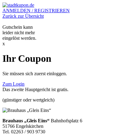
ANMELDEN / REGISTRIEREN
Zurück zur Übersicht
Gutschein kann
leider nicht mehr
eingelöst werden.
x
Ihr Coupon
Sie müssen sich zuerst einloggen.
Zum Login
Das zweite Hauptgericht ist gratis.
(günstiger oder wertgleich)
Brauhaus „Gleis Eins“
Bahnhofsplatz 6
51766 Engelskirchen
Tel. 02263 / 903 9730