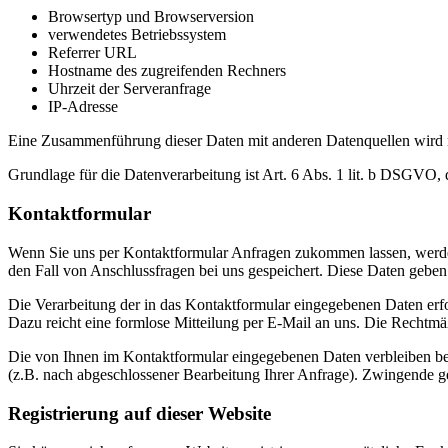
Browsertyp und Browserversion
verwendetes Betriebssystem
Referrer URL
Hostname des zugreifenden Rechners
Uhrzeit der Serveranfrage
IP-Adresse
Eine Zusammenführung dieser Daten mit anderen Datenquellen wird
Grundlage für die Datenverarbeitung ist Art. 6 Abs. 1 lit. b DSGVO, 
Kontaktformular
Wenn Sie uns per Kontaktformular Anfragen zukommen lassen, werde
den Fall von Anschlussfragen bei uns gespeichert. Diese Daten geben 
Die Verarbeitung der in das Kontaktformular eingegebenen Daten erfol
Dazu reicht eine formlose Mitteilung per E-Mail an uns. Die Rechtmä
Die von Ihnen im Kontaktformular eingegebenen Daten verbleiben bei 
(z.B. nach abgeschlossener Bearbeitung Ihrer Anfrage). Zwingende g
Registrierung auf dieser Website