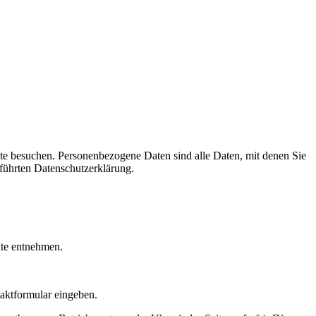
te besuchen. Personenbezogene Daten sind alle Daten, mit denen Sie
führten Datenschutzerklärung.
ite entnehmen.
taktformular eingeben.