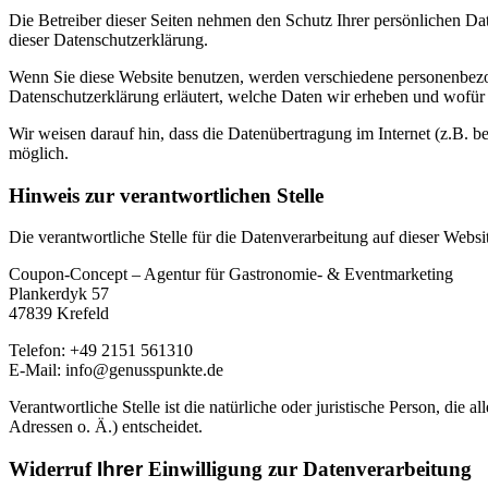
Die Betreiber dieser Seiten nehmen den Schutz Ihrer persönlichen Da
dieser Datenschutzerklärung.
Wenn Sie diese Website benutzen, werden verschiedene personenbezog
Datenschutzerklärung erläutert, welche Daten wir erheben und wofür 
Wir weisen darauf hin, dass die Datenübertragung im Internet (z.B. b
möglich.
Hinweis zur verantwortlichen Stelle
Die verantwortliche Stelle für die Datenverarbeitung auf dieser Websit
Coupon-Concept – Agentur für Gastronomie- & Eventmarketing
Plankerdyk 57
47839 Krefeld
Telefon: +49 2151 561310
E-Mail: info@genusspunkte.de
Verantwortliche Stelle ist die natürliche oder juristische Person, d
Adressen o. Ä.) entscheidet.
Widerruf
Ihrer
Einwilligung zur Datenverarbeitung