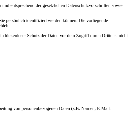
h und entsprechend der gesetzlichen Datenschutzvorschriften sowie
 persönlich identifiziert werden können. Die vorliegende
hieht.
n lückenloser Schutz der Daten vor dem Zugriff durch Dritte ist nicht
erarbeitung von personenbezogenen Daten (z.B. Namen, E-Mail-