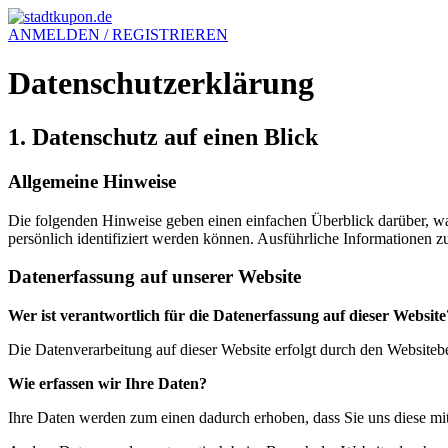
ANMELDEN / REGISTRIEREN
Datenschutzerklärung
1. Datenschutz auf einen Blick
Allgemeine Hinweise
Die folgenden Hinweise geben einen einfachen Überblick darüber, wa
persönlich identifiziert werden können. Ausführliche Informationen
Datenerfassung auf unserer Website
Wer ist verantwortlich für die Datenerfassung auf dieser Website
Die Datenverarbeitung auf dieser Website erfolgt durch den Website
Wie erfassen wir Ihre Daten?
Ihre Daten werden zum einen dadurch erhoben, dass Sie uns diese mitt