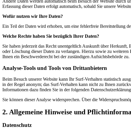
Andere Daten werden automatisch beim Besuch der Website durch unser
Erfassung dieser Daten erfolgt automatisch, sobald Sie unsere Website
Wofür nutzen wir Ihre Daten?
Ein Teil der Daten wird erhoben, um eine fehlerfreie Bereitstellung
Welche Rechte haben Sie bezüglich Ihrer Daten?
Sie haben jederzeit das Recht unentgeltlich Auskunft über Herkunft
oder Löschung dieser Daten zu verlangen. Hierzu sowie zu weiteren
Ihnen ein Beschwerderecht bei der zuständigen Aufsichtsbehörde zu.
Analyse-Tools und Tools von Drittanbietern
Beim Besuch unserer Website kann Ihr Surf-Verhalten statistisch aus
in der Regel anonym; das Surf-Verhalten kann nicht zu Ihnen zurückv
Informationen dazu finden Sie in der folgenden Datenschutzerklärung
Sie können dieser Analyse widersprechen. Über die Widerspruchsmögl
2. Allgemeine Hinweise und Pflichtinform
Datenschutz