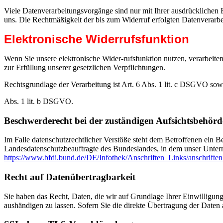
Viele Datenverarbeitungsvorgänge sind nur mit Ihrer ausdrücklichen Ei
uns. Die Rechtmäßigkeit der bis zum Widerruf erfolgten Datenverarbe
Elektronische Widerrufsfunktion
Wenn Sie unsere elektronische Wider-rufsfunktion nutzen, verarbeiten
zur Erfüllung unserer gesetzlichen Verpflichtungen.
Rechtsgrundlage der Verarbeitung ist Art. 6 Abs. 1 lit. c DSGVO sowi
Abs. 1 lit. b DSGVO.
Beschwerderecht bei der zuständigen Aufsichtsbehörd
Im Falle datenschutzrechtlicher Verstöße steht dem Betroffenen ein B
Landesdatenschutzbeauftragte des Bundeslandes, in dem unser Unter
https://www.bfdi.bund.de/DE/Infothek/Anschriften_Links/anschriften
Recht auf Datenübertragbarkeit
Sie haben das Recht, Daten, die wir auf Grundlage Ihrer Einwilligung 
aushändigen zu lassen. Sofern Sie die direkte Übertragung der Daten a