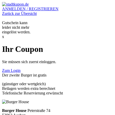
ANMELDEN / REGISTRIEREN
Zurück zur Übersicht
Gutschein kann
leider nicht mehr
eingelöst werden.
x
Ihr Coupon
Sie müssen sich zuerst einloggen.
Zum Login
Der zweite Burger ist gratis
(günstiger oder wertgleich)
Beilagen werden extra berechnet
Telefonische Reservierung erwünscht
Burger House
Peterstraße 74